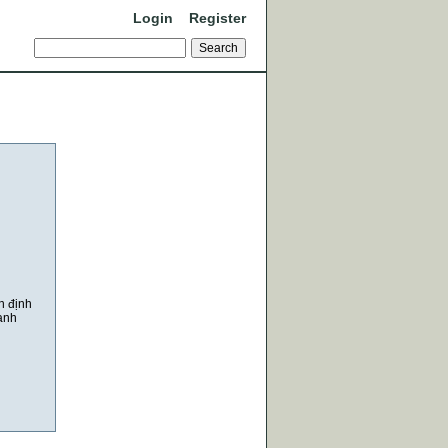
Login
Register
n định
hanh