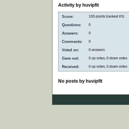
Activity by huvipfit
Score:
100
points (ranked #
3
)
Questions:
0
Answers:
0
Comments:
0
Voted on:
0
answers
Gave out:
0
up votes,
0
down votes
Received:
0
up votes,
0
down votes
No posts by huvipfit