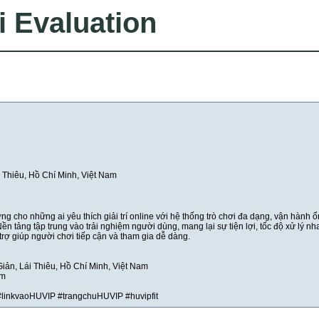
i Evaluation
 Thiêu, Hồ Chí Minh, Việt Nam
ng cho những ai yêu thích giải trí online với hệ thống trò chơi đa dạng, vận hành ổ
Nền tảng tập trung vào trải nghiệm người dùng, mang lại sự tiện lợi, tốc độ xử lý n
trợ giúp người chơi tiếp cận và tham gia dễ dàng.
iản, Lái Thiêu, Hồ Chí Minh, Việt Nam
om
inkvaoHUVIP #trangchuHUVIP #huvipfit