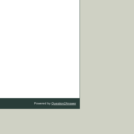
Powered by
Question2Answer