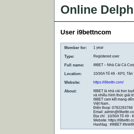
Online Delph
User i9bettncom
Member for:
1 year
Type:
Registered user
Full name:
I9BET – Nhà Cái Cá Cượ
Location:
10/30A Tổ 49 - KP3, Tân
Website:
https://i9bettn.com/
About:
I9BET là nhà cái trực tu
và nhiều hình thức giải t
I9BET cam kết mang đến 
Việt Nam..
Điện thoại: 0782293766
Email: admin@i9bettn.c
Địa chỉ : 10/30A Tổ 49 -
Website: https://i9bettn.c
Hashtag : #I9BET #link