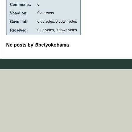
Comments:
0
Voted on:
0
answers
Gave out:
0
up votes,
0
down votes
Received:
0
up votes,
0
down votes
No posts by i9betyokohama