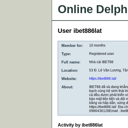
Online Delph
User ibet886lat
Member for:
10 months
Type:
Registered user
Full name:
Nhà cái IBET88
Location:
53 Đ. Lê Văn Lương, Tân
Website:
https://ibet886.lat/
About:
IBET88 đã và đang khẳng 
bạch cùng hệ sinh thái tr
cả đều được phát triển v
bảo mật tiên tiến và đội
bằng và hấp dẫn, xứng đá
https://ibet886.lat/ Địa 
0986436128Email : ibet
Activity by ibet886lat