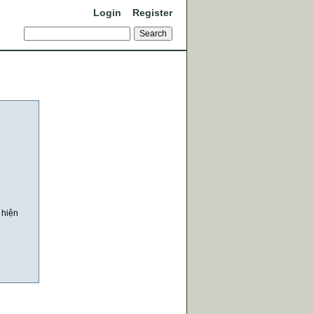
Login
Register
 hiện