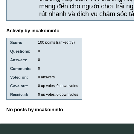
mang đến cho người chơi trải ngh
rút nhanh và dịch vụ chăm sóc t
Activity by incakoininfo
Score:
100
points (ranked #
3
)
Questions:
0
Answers:
0
Comments:
0
Voted on:
0
answers
Gave out:
0
up votes,
0
down votes
Received:
0
up votes,
0
down votes
No posts by incakoininfo