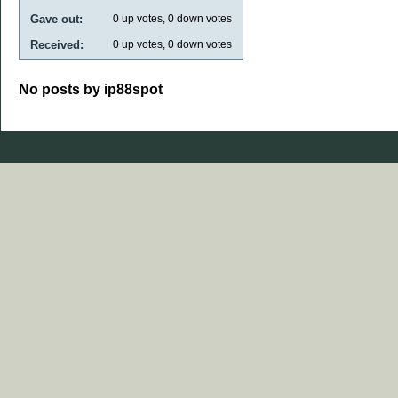
Gave out:
0
up votes,
0
down votes
Received:
0
up votes,
0
down votes
No posts by ip88spot