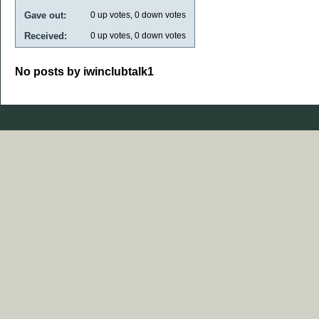
Gave out:
0
up votes,
0
down votes
Received:
0
up votes,
0
down votes
No posts by iwinclubtalk1