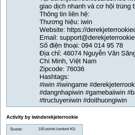
giao dịch nhanh và cơ hội trúng
Thông tin liên hệ:
Thương hiệu: iwin
Website: https://derekjeterrookie
Email: support@derekjeterrookie
Số điện thoại: 094 014 95 78
Địa chỉ: 46074 Nguyễn Văn Săn
Chí Minh, Việt Nam
Zipcode: 76036
Hashtags:
#iwin #iwingame #derekjeterrook
#dangnhapiwin #gamebaiiwin #ba
#tructuyeniwin #doithuongiwin
Activity by iwinderekjeterrookie
Score:
100
points (ranked #
3
)