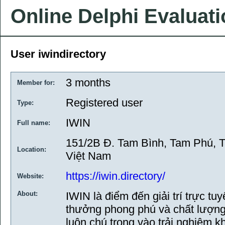
Online Delphi Evaluat
User iwindirectory
3 months
Member for:
Registered user
Type:
IWIN
Full name:
151/2B Đ. Tam Bình, Tam Phú, 
Location:
Việt Nam
https://iwin.directory/
Website:
About:
IWIN là điểm đến giải trí trực tu
thưởng phong phú và chất lượng
luôn chú trọng vào trải nghiệm 