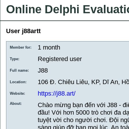
Online Delphi Evaluat
User j88artt
1 month
Member for:
Registered user
Type:
J88
Full name:
106 Đ. Chiêu Liêu, KP, Dĩ An, H
Location:
https://j88.art/
Website:
About:
Chào mừng bạn đến với J88 - điể
đầu! Với hơn 5000 trò chơi đa d
tuyệt vời cho người chơi. Đội ng
sàng giúp đỡ bạn mọi lúc. An toà