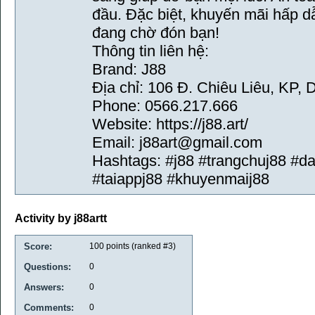
đầu. Đặc biệt, khuyến mãi hấp d
đang chờ đón bạn!
Thông tin liên hệ:
Brand: J88
Địa chỉ: 106 Đ. Chiêu Liêu, KP, 
Phone: 0566.217.666
Website: https://j88.art/
Email: j88art@gmail.com
Hashtags: #j88 #trangchuj88 #d
#taiappj88 #khuyenmaij88
Activity by j88artt
Score:
100
points (ranked #
3
)
Questions:
0
Answers:
0
Comments:
0