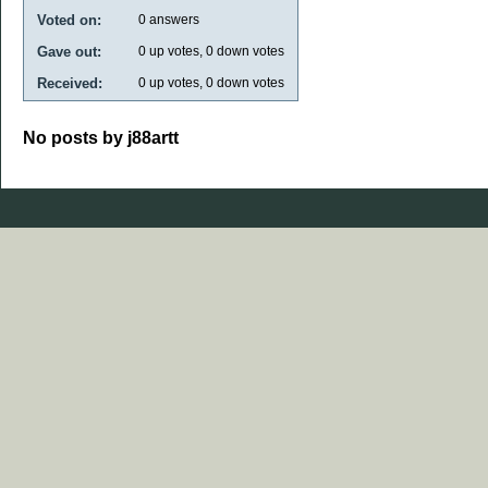
Voted on:
0
answers
Gave out:
0
up votes,
0
down votes
Received:
0
up votes,
0
down votes
No posts by j88artt