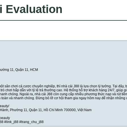
i Evaluation
Phường 11, Quận 11, HCM
t sân chơi cá cược chuyên nghiệp, thì nhà cái J88 là lựa chọn lý tưởng. Tại đây, 
 trò chơi hấp dẫn với tỷ lệ trả thưởng cao. Hệ thống hỗ trợ khách hàng 24/7, giúp g
anh chóng. Ngoài ra, nhà cái J88 còn cung cấp nhiều phương thức nạp và rút tiền
an toàn và nhanh chóng. Đừng bỏ lỡ cơ hội tham gia ngay hôm nay để nhận những 
eauty/
ành, Phường 11, Quận 11, Hồ Chí Minh 700000, Việt Nam
beauty
88 #link_j88 #trang_chu_j88