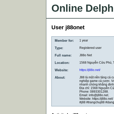
Online Delph
User j88onet
Member for:
1 year
Type:
Registered user
Full name:
J88o Net
Location:
1568 Nguyễn Cửu Phú, T
Website:
https://j88o.net/
About:
J88 là một nền tảng cá c
nghiệp game cá cược. Vớ
nhanh chóng khẳng định u
Địa chỉ: 1568 Nguyễn Cử
Phone: 0893301288.
Email: info@j88o.net.
Website: https://j88o.net/
#j88 #trangchuj88 #dang