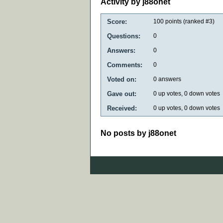
Activity by j88onet
Score:
100
points (ranked #
3
)
Questions:
0
Answers:
0
Comments:
0
Voted on:
0
answers
Gave out:
0
up votes,
0
down votes
Received:
0
up votes,
0
down votes
No posts by j88onet