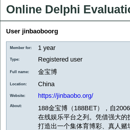
Online Delphi Evaluat
User jinbaoboorg
1 year
Member for:
Registered user
Type:
金宝博
Full name:
China
Location:
https://jinbaobo.org/
Website:
About:
188金宝博（188BET），自2
在线娱乐平台之列。凭借强大的技
打造出一个集体育博彩、真人赌