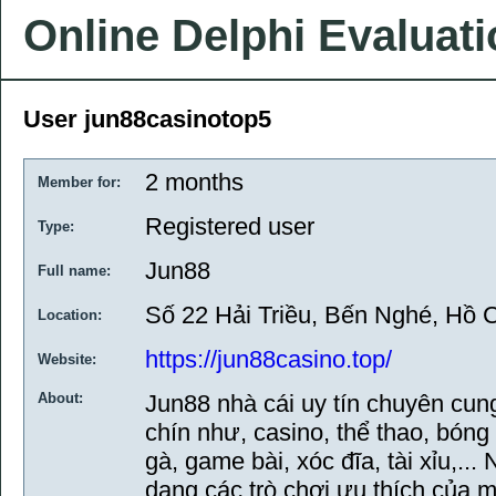
Online Delphi Evaluat
User jun88casinotop5
2 months
Member for:
Registered user
Type:
Jun88
Full name:
Số 22 Hải Triều, Bến Nghé, Hồ 
Location:
https://jun88casino.top/
Website:
About:
Jun88 nhà cái uy tín chuyên cu
chín như, casino, thể thao, bóng 
gà, game bài, xóc đĩa, tài xỉu,...
dạng các trò chơi ưu thích của m