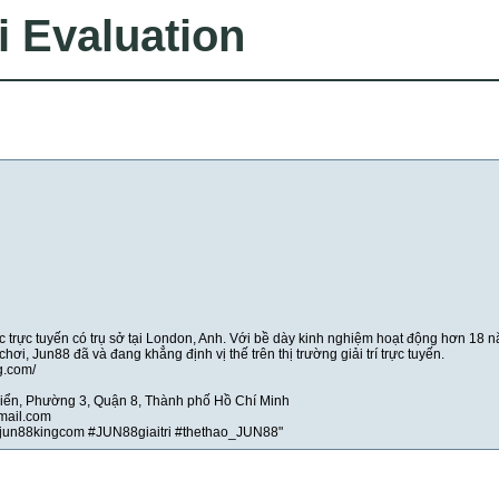
i Evaluation
c trực tuyến có trụ sở tại London, Anh. Với bề dày kinh nghiệm hoạt động hơn 18 
hơi, Jun88 đã và đang khẳng định vị thế trên thị trường giải trí trực tuyến.
g.com/
iển, Phường 3, Quận 8, Thành phố Hồ Chí Minh
mail.com
jun88kingcom #JUN88giaitri #thethao_JUN88"