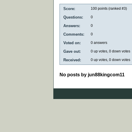
Score:
100
points (ranked #
3
)
Questions:
0
Answers:
0
Comments:
0
Voted on:
0
answers
Gave out:
0
up votes,
0
down votes
Received:
0
up votes,
0
down votes
No posts by jun88kingcom11