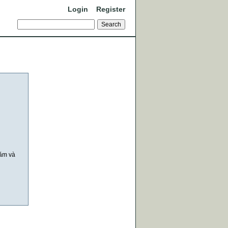
Login
Register
năm và