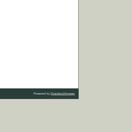
Powered by
Question2Answer