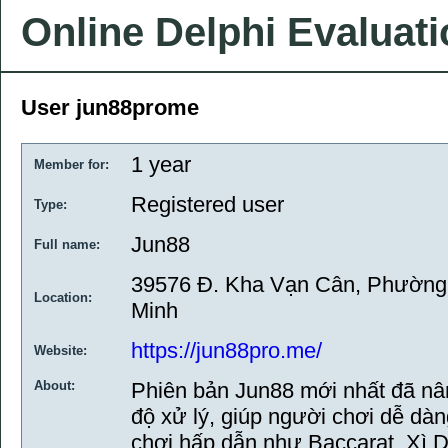
Online Delphi Evaluat
User jun88prome
1 year
Member for:
Registered user
Type:
Jun88
Full name:
39576 Đ. Kha Vạn Cân, Phường 
Location:
Minh
https://jun88pro.me/
Website:
About:
Phiên bản Jun88 mới nhất đã nân
độ xử lý, giúp người chơi dễ dàn
chơi hấp dẫn như Baccarat, Xì D