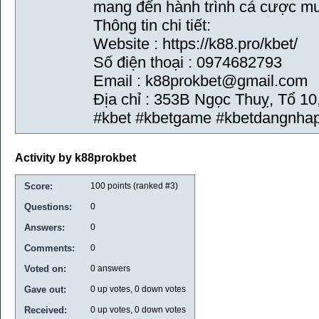
mang đến hành trình cá cược mư
Thông tin chi tiết:
Website : https://k88.pro/kbet/
Số điện thoại : 0974682793
Email : k88prokbet@gmail.com
Địa chỉ : 353B Ngọc Thuỵ, Tổ 10
#kbet #kbetgame #kbetdangnhap
Activity by k88prokbet
Score:
100
points (ranked #
3
)
Questions:
0
Answers:
0
Comments:
0
Voted on:
0
answers
Gave out:
0
up votes,
0
down votes
Received:
0
up votes,
0
down votes