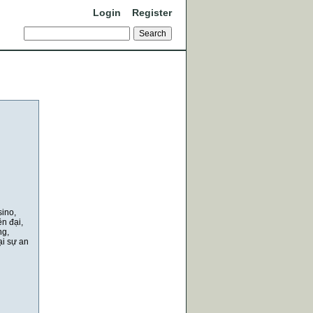
Login
Register
sino,
ện đại,
ng,
ại sự an