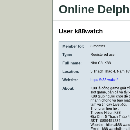
Online Delph
User k88watch
Member for:
8 months
Type:
Registered user
Full name:
Nhà Cái K88
Location:
5 Thạch Thảo 4, Nam Từ 
Website:
https://k88.watch/
About:
K88 là cổng game giải tr
slot game, bắn cá và tài 
K88 giúp người chơi dễ d
nhanh chóng và bảo mật 
tâm và tin cậy tuyệt đối.
Thông tin liên hệ :
Thương Hiệu : K88
Địa Chỉ : 5 Thạch Thảo 
SĐT : 0859451234
Website : https://k88.watc
Email : k88.watch@gmai