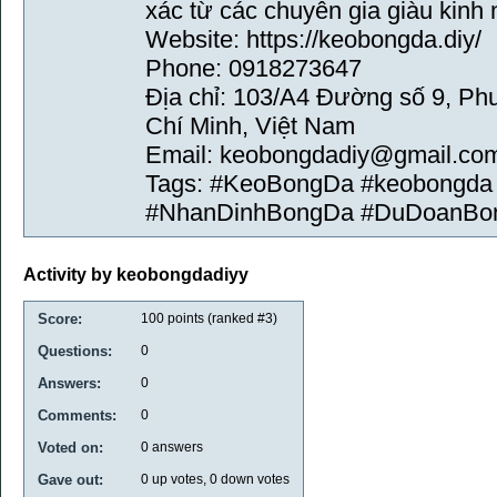
xác từ các chuyên gia giàu kinh 
Website: https://keobongda.diy/
Phone: 0918273647
Địa chỉ: 103/A4 Đường số 9, P
Chí Minh, Việt Nam
Email: keobongdadiy@gmail.co
Tags: #KeoBongDa #keobongda
#NhanDinhBongDa #DuDoanBo
Activity by keobongdadiyy
Score:
100
points (ranked #
3
)
Questions:
0
Answers:
0
Comments:
0
Voted on:
0
answers
Gave out:
0
up votes,
0
down votes