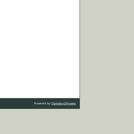
Powered by
Question2Answer