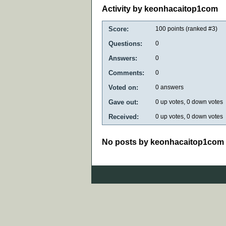
Activity by keonhacaitop1com
Score:
100
points (ranked #
3
)
Questions:
0
Answers:
0
Comments:
0
Voted on:
0
answers
Gave out:
0
up votes,
0
down votes
Received:
0
up votes,
0
down votes
No posts by keonhacaitop1com