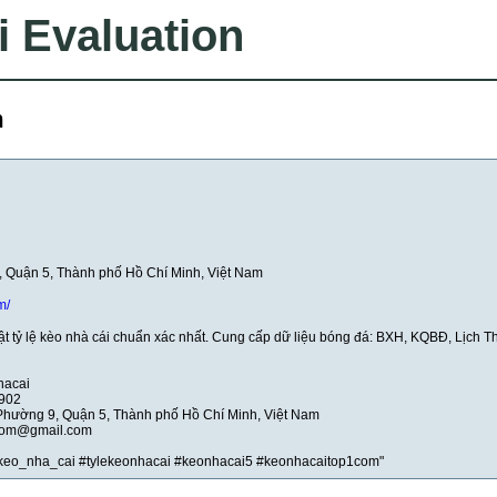
i Evaluation
m
, Quận 5, Thành phố Hồ Chí Minh, Việt Nam
m/
t tỷ lệ kèo nhà cái chuẩn xác nhất. Cung cấp dữ liệu bóng đá: BXH, KQBĐ, Lịch T
hacai
9902
, Phường 9, Quận 5, Thành phố Hồ Chí Minh, Việt Nam
.com@gmail.com
#keo_nha_cai #tylekeonhacai #keonhacai5 #keonhacaitop1com"