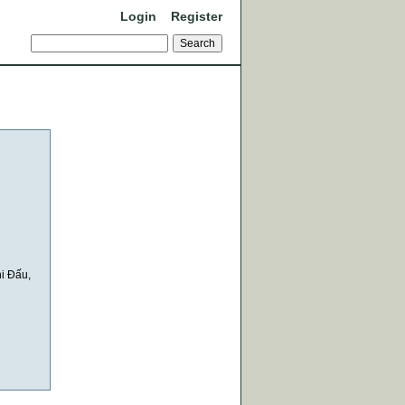
Login
Register
hi Đấu,