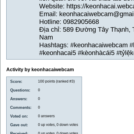
Website: https://keonhacai.web
Email: keonhacaiwebcam@gmai
Hotline: 0982905668
Địa chỉ: 589 Đường Tây Thạnh, 
Nam
Hashtags: #keonhacaiwebcam #
#keonhacai5 #kèonhàcái5 #tỷlệ
Activity by keonhacaiwebcam
Score:
100
points (ranked #
3
)
Questions:
0
Answers:
0
Comments:
0
Voted on:
0
answers
Gave out:
0
up votes,
0
down votes
Received:
0
up votes,
0
down votes