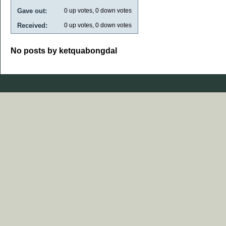
Gave out:
0
up votes,
0
down votes
Received:
0
up votes,
0
down votes
No posts by ketquabongdal