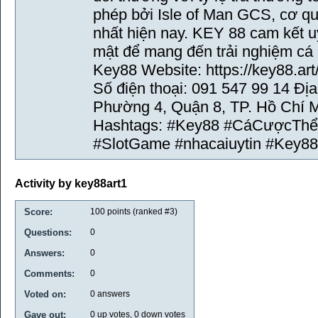
phép bởi Isle of Man GCS, cơ qu
nhất hiện nay. KEY 88 cam kết u
mật để mang đến trải nghiệm cá
Key88 Website: https://key88.ar
Số điện thoại: 091 547 99 14 Đị
Phường 4, Quận 8, TP. Hồ Chí M
Hashtags: #Key88 #CáCượcThể
#SlotGame #nhacaiuytin #Key8
Activity by key88art1
Score:
100
points (ranked #
3
)
Questions:
0
Answers:
0
Comments:
0
Voted on:
0
answers
Gave out:
0
up votes,
0
down votes