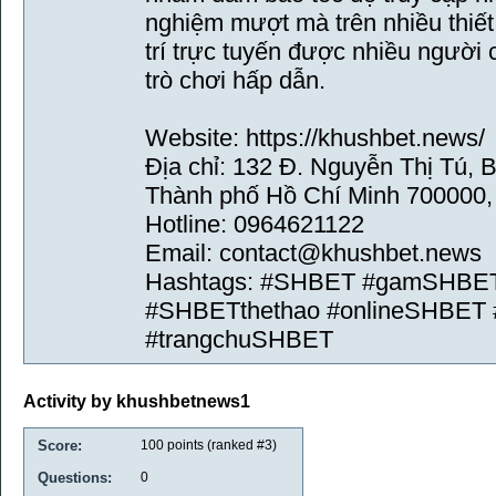
nghiệm mượt mà trên nhiều thiết 
trí trực tuyến được nhiều người 
trò chơi hấp dẫn.
Website: https://khushbet.news/
Địa chỉ: 132 Đ. Nguyễn Thị Tú, 
Thành phố Hồ Chí Minh 700000,
Hotline: 0964621122
Email: contact@khushbet.news
Hashtags: #SHBET #gamSHBET
#SHBETthethao #onlineSHBET
#trangchuSHBET
Activity by khushbetnews1
Score:
100
points (ranked #
3
)
Questions:
0