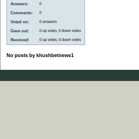
Answers:
0
Comments:
0
Voted on:
0
answers
Gave out:
0
up votes,
0
down votes
Received:
0
up votes,
0
down votes
No posts by khushbetnews1