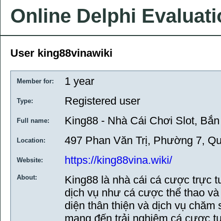
Online Delphi Evaluat
User king88vinawiki
1 year
Member for:
Registered user
Type:
King88 - Nhà Cái Chơi Slot, Bắn
Full name:
497 Phan Văn Trị, Phường 7, Q
Location:
https://king88vina.wiki/
Website:
About:
King88 là nhà cái cá cược trực t
dịch vụ như cá cược thể thao và
diện thân thiện và dịch vụ chăm 
mang đến trải nghiệm cá cược tu