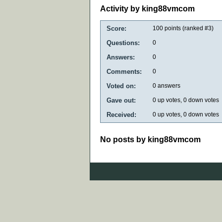
Activity by king88vmcom
Score:
100
points (ranked #
3
)
Questions:
0
Answers:
0
Comments:
0
Voted on:
0
answers
Gave out:
0
up votes,
0
down votes
Received:
0
up votes,
0
down votes
No posts by king88vmcom