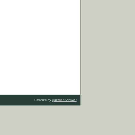
Powered by
Question2Answer