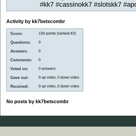
#kk7 #cassinokk7 #slotskk7 #apo
Activity by kk7betscombr
Score:
100
points (ranked #
3
)
Questions:
0
Answers:
0
Comments:
0
Voted on:
0
answers
Gave out:
0
up votes,
0
down votes
Received:
0
up votes,
0
down votes
No posts by kk7betscombr