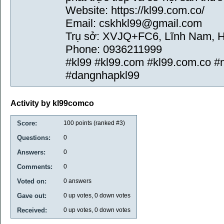
Website: https://kl99.com.co/
Email: cskhkl99@gmail.com
Trụ sở: XVJQ+FC6, Lĩnh Nam, H
Phone: 0936211999
#kl99 #kl99.com #kl99.com.co #
#dangnhapkl99
Activity by kl99comco
Score:
100
points (ranked #
3
)
Questions:
0
Answers:
0
Comments:
0
Voted on:
0
answers
Gave out:
0
up votes,
0
down votes
Received:
0
up votes,
0
down votes