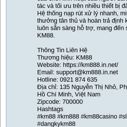
tác và tối ưu trên nhiều thiết b
Hệ thống nạp rút xử lý nhanh, m
thưởng tân thủ và hoàn trả định
luôn sẵn sàng hỗ trợ, mang đến s
KM88.
Thông Tin Liên Hệ
Thương hiệu: KM88
Website: https://km888.in.net/
Email: support@km888.in.net
Hotline: 0921 874 635
Địa chỉ: 135 Nguyễn Thị Nhỏ, P
Hồ Chí Minh, Việt Nam
Zipcode: 700000
Hashtags
#km88 #km888 #km88casino #s
#dangkykm88