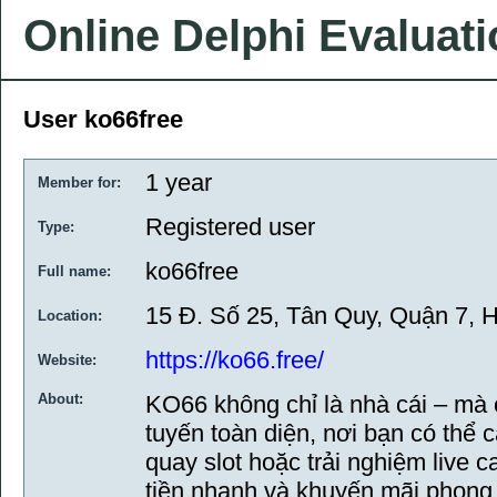
Online Delphi Evaluat
User ko66free
1 year
Member for:
Registered user
Type:
ko66free
Full name:
15 Đ. Số 25, Tân Quy, Quận 7, 
Location:
https://ko66.free/
Website:
About:
KO66 không chỉ là nhà cái – mà c
tuyến toàn diện, nơi bạn có thể 
quay slot hoặc trải nghiệm live c
tiền nhanh và khuyến mãi phong 