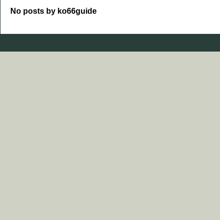
No posts by ko66guide