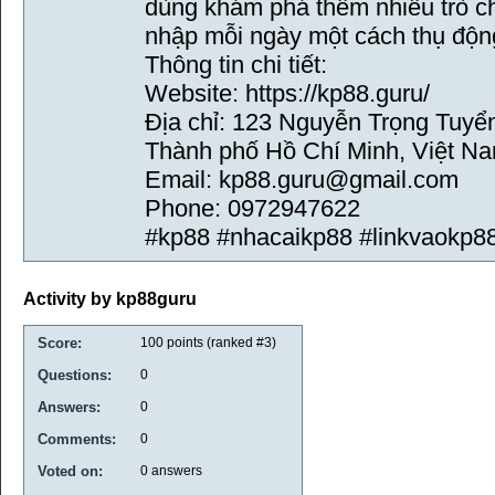
dùng khám phá thêm nhiều trò ch
nhập mỗi ngày một cách thụ độn
Thông tin chi tiết:
Website: https://kp88.guru/
Địa chỉ: 123 Nguyễn Trọng Tuy
Thành phố Hồ Chí Minh, Việt N
Email: kp88.guru@gmail.com
Phone: 0972947622
#kp88 #nhacaikp88 #linkvaokp8
Activity by kp88guru
Score:
100
points (ranked #
3
)
Questions:
0
Answers:
0
Comments:
0
Voted on:
0
answers