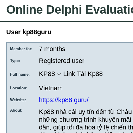
Online Delphi Evaluat
User kp88guru
7 months
Member for:
Registered user
Type:
KP88 ⭐️ Link Tải Kp88
Full name:
Vietnam
Location:
https://kp88.guru/
Website:
About:
Kp88 nhà cái uy tín đến từ Châ
những chương trình khuyến mãi
dẫn, giúp tối đa hóa tỷ lệ chiến 