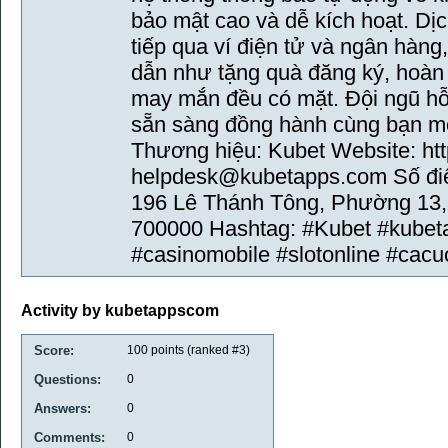
bảo mật cao và dễ kích hoạt. Dịc
tiếp qua ví điện tử và ngân hàng,
dẫn như tặng quà đăng ký, hoàn
may mắn đều có mặt. Đội ngũ hỗ
sẵn sàng đồng hành cùng bạn mọ
Thương hiệu: Kubet Website: ht
helpdesk@kubetapps.com Số điện
196 Lê Thánh Tông, Phường 13,
700000 Hashtag: #Kubet #kube
#casinomobile #slotonline #cacu
Activity by kubetappscom
Score:
100
points (ranked #
3
)
Questions:
0
Answers:
0
Comments:
0