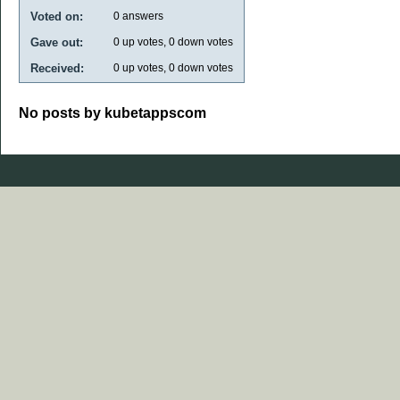
Voted on:
0
answers
Gave out:
0
up votes,
0
down votes
Received:
0
up votes,
0
down votes
No posts by kubetappscom