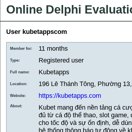
Online Delphi Evaluat
User kubetappscom
11 months
Member for:
Registered user
Type:
Kubetapps
Full name:
196 Lê Thánh Tông, Phường 13,
Location:
https://kubetapps.com
Website:
About:
Kubet mang đến nền tảng cá cược
đủ từ cá độ thể thao, slot game,
cho tốc độ và sự ổn định, dễ dùn
hệ thống thông báo tự động về k