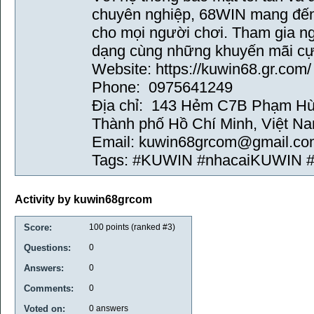
chuyên nghiệp, 68WIN mang đến
cho mọi người chơi. Tham gia n
dạng cùng những khuyến mãi cự
Website: https://kuwin68.gr.com/
Phone: 0975641249
Địa chỉ: 143 Hẻm C7B Phạm Hù
Thành phố Hồ Chí Minh, Việt N
Email: kuwin68grcom@gmail.co
Tags: #KUWIN #nhacaiKUWIN 
Activity by kuwin68grcom
Score:
100
points (ranked #
3
)
Questions:
0
Answers:
0
Comments:
0
Voted on:
0
answers