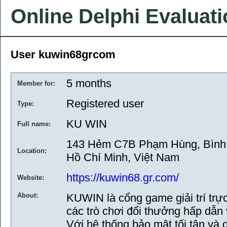
Online Delphi Evaluat
User kuwin68grcom
5 months
Member for:
Registered user
Type:
KU WIN
Full name:
143 Hẻm C7B Phạm Hùng, Bình 
Location:
Hồ Chí Minh, Việt Nam
https://kuwin68.gr.com/
Website:
About:
KUWIN là cổng game giải trí trực
các trò chơi đổi thưởng hấp dẫn
Với hệ thống bảo mật tối tân và