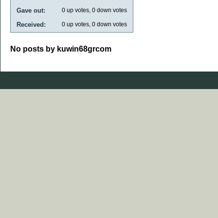
Gave out:
0
up votes,
0
down votes
Received:
0
up votes,
0
down votes
No posts by kuwin68grcom