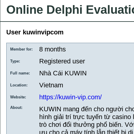
Online Delphi Evaluat
User kuwinvipcom
8 months
Member for:
Registered user
Type:
Nhà Cái KUWIN
Full name:
Vietnam
Location:
https://kuwin-vip.com/
Website:
About:
KUWIN mang đến cho người chơi 
hình giải trí trực tuyến từ casino
trò chơi đổi thưởng phổ biến. Với 
ưu cho cả máy tính lẫn thiết bị 