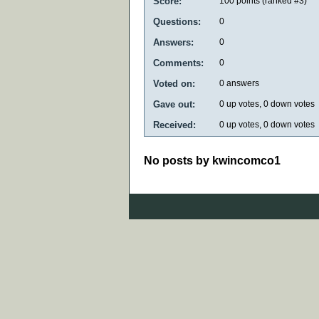
Score:
100
points (ranked #
3
)
Questions:
0
Answers:
0
Comments:
0
Voted on:
0
answers
Gave out:
0
up votes,
0
down votes
Received:
0
up votes,
0
down votes
No posts by kwincomco1