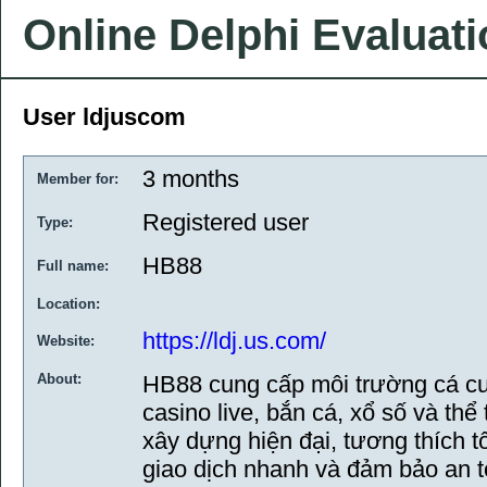
Online Delphi Evaluat
User ldjuscom
3 months
Member for:
Registered user
Type:
HB88
Full name:
Location:
https://ldj.us.com/
Website:
About:
HB88 cung cấp môi trường cá cư
casino live, bắn cá, xổ số và th
xây dựng hiện đại, tương thích tố
giao dịch nhanh và đảm bảo an to