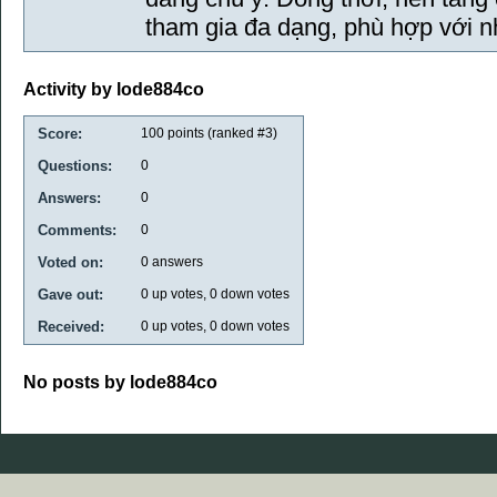
tham gia đa dạng, phù hợp với n
Activity by lode884co
Score:
100
points (ranked #
3
)
Questions:
0
Answers:
0
Comments:
0
Voted on:
0
answers
Gave out:
0
up votes,
0
down votes
Received:
0
up votes,
0
down votes
No posts by lode884co