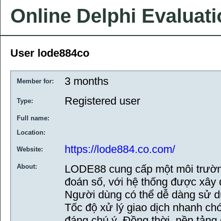
Online Delphi Evaluat
User lode884co
3 months
Member for:
Registered user
Type:
Full name:
Location:
https://lode884.co.com/
Website:
About:
LODE88 cung cấp một môi trường
đoán số, với hệ thống được xây 
Người dùng có thể dễ dàng sử dụ
Tốc độ xử lý giao dịch nhanh ch
đáng chú ý. Đồng thời, nền tảng