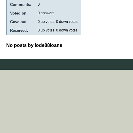
Comments:
0
Voted on:
0
answers
Gave out:
0
up votes,
0
down votes
Received:
0
up votes,
0
down votes
No posts by lode88loans