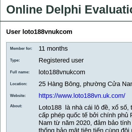
Online Delphi Evaluat
User loto188vnukcom
11 months
Member for:
Registered user
Type:
loto188vnukcom
Full name:
25 Hàng Bông, phường Cửa Nam
Location:
https://www.loto188vn.uk.com/
Website:
About:
Loto188 là nhà cái lô đề, xổ số, 
cấp phép quốc tế bởi chính phủ P
Nam từ năm 2020, đảm bảo tính
thống bảo mật tiên tiến cùng độ