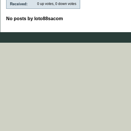
Received:
0
up votes,
0
down votes
No posts by loto88sacom