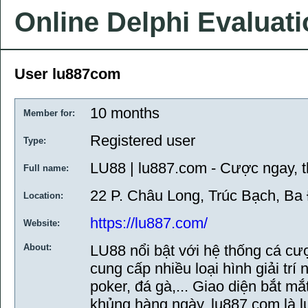
Online Delphi Evaluat
User lu887com
10 months
Member for:
Registered user
Type:
LU88 | lu887.com - Cược ngay, t
Full name:
22 P. Châu Long, Trúc Bạch, Ba
Location:
https://lu887.com/
Website:
About:
LU88 nổi bật với hệ thống cá cư
cung cấp nhiều loại hình giải trí 
poker, đá gà,... Giao diện bắt m
khủng hàng ngày, lu887.com là l