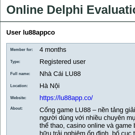
Online Delphi Evaluat
User lu88appco
4 months
Member for:
Registered user
Type:
Nhà Cái LU88
Full name:
Hà Nội
Location:
https://lu88app.co/
Website:
About:
Cổng game LU88 – nền tảng giải 
người dùng với nhiều chuyên mục
thể thao, casino online và game
hữu trải nghiệm ổn định, bố cục 