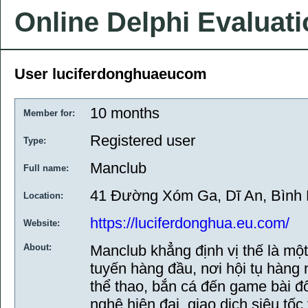
Online Delphi Evaluat
User luciferdonghuaeucom
10 months
Member for:
Registered user
Type:
Manclub
Full name:
41 Đường Xóm Ga, Dĩ An, Bình
Location:
https://luciferdonghua.eu.com/
Website:
About:
Manclub khẳng định vị thế là mộ
tuyến hàng đầu, nơi hội tụ hàng ng
thể thao, bắn cá đến game bài đ
nghệ hiện đại, giao dịch siêu tố