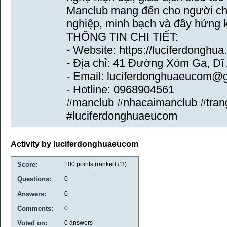
Manclub mang đến cho người chơ
nghiệp, minh bạch và đầy hứng 
THÔNG TIN CHI TIẾT:
- Website: https://luciferdonghu
- Địa chỉ: 41 Đường Xóm Ga, D
- Email: luciferdonghuaeucom@
- Hotline: 0968904561
#manclub #nhacaimanclub #tran
#luciferdonghuaeucom
Activity by luciferdonghuaeucom
Score:
100
points (ranked #
3
)
Questions:
0
Answers:
0
Comments:
0
Voted on:
0
answers