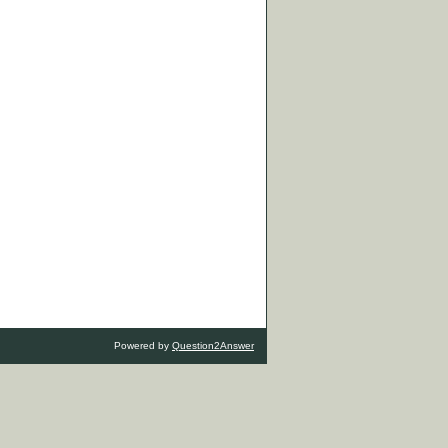
Powered by
Question2Answer