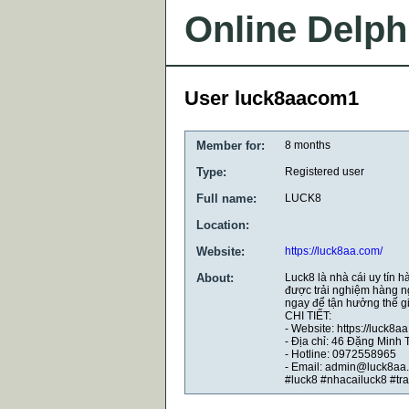
Online Delph
User luck8aacom1
Member for:
8 months
Type:
Registered user
Full name:
LUCK8
Location:
Website:
https://luck8aa.com/
About:
Luck8 là nhà cái uy tín h
được trải nghiệm hàng ng
ngay để tận hưởng thế giớ
CHI TIẾT:
- Website: https://luck8a
- Địa chỉ: 46 Đặng Minh
- Hotline: 0972558965
- Email: admin@luck8aa
#luck8 #nhacailuck8 #tr