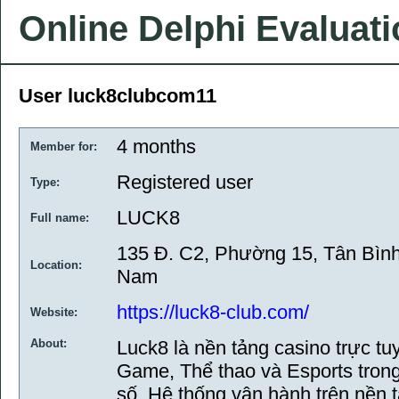
Online Delphi Evaluat
User luck8clubcom11
4 months
Member for:
Registered user
Type:
LUCK8
Full name:
135 Đ. C2, Phường 15, Tân Bình
Location:
Nam
https://luck8-club.com/
Website:
About:
Luck8 là nền tảng casino trực tu
Game, Thể thao và Esports trong 
số. Hệ thống vận hành trên nền 