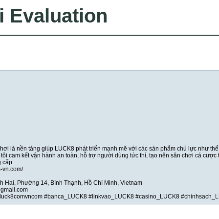
i Evaluation
chơi là nền tảng giúp LUCK8 phát triển mạnh mẽ với các sản phẩm chủ lực như thể
tôi cam kết vận hành an toàn, hỗ trợ người dùng tức thì, tạo nên sân chơi cá cược 
 cấp.
m-vn.com/
nh Hai, Phường 14, Bình Thạnh, Hồ Chí Minh, Vietnam
gmail.com
 #luck8comvncom #banca_LUCK8 #linkvao_LUCK8 #casino_LUCK8 #chinhsach_