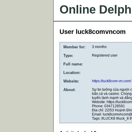
Online Delph
User luck8comvncom
Member for:
3 months
Type:
Registered user
Full name:
Location:
Website:
https://luck8com-vn.com/
About:
Sự tin tưởng của người 
bắn cá và casino. Chúng 
tuyến lành mạnh và đẳng
Website: https://luck8co
Phone: 0347128591
Địa chỉ: 22/53 Huỳnh Đì
Email: luck8comvncom@
Tags: #LUCK8 #luck_8