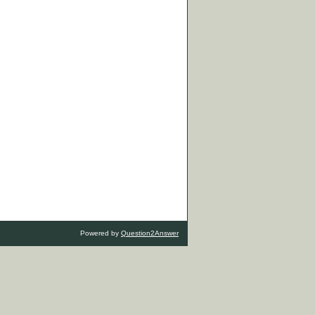
Powered by
Question2Answer