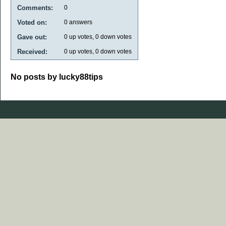
Comments:
0
Voted on:
0
answers
Gave out:
0
up votes,
0
down votes
Received:
0
up votes,
0
down votes
No posts by lucky88tips