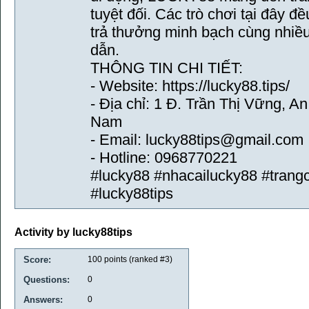
tuyệt đối. Các trò chơi tại đây 
trả thưởng minh bạch cùng nhiề
dẫn.
THÔNG TIN CHI TIẾT:
- Website: https://lucky88.tips/
- Địa chỉ: 1 Đ. Trần Thị Vững, A
Nam
- Email: lucky88tips@gmail.com
- Hotline: 0968770221
#lucky88 #nhacailucky88 #trang
#lucky88tips
Activity by lucky88tips
Score:
100
points (ranked #
3
)
Questions:
0
Answers:
0